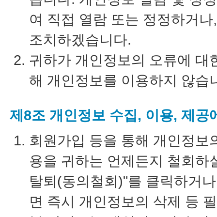
여 직접 열람 또는 정정하거나
조치하겠습니다.
귀하가 개인정보의 오류에 대한
해 개인정보를 이용하지 않습
제8조 개인정보 수집, 이용, 제
회원가입 등을 통해 개인정보의
용을 귀하는 언제든지 철회하실
탈퇴(동의철회)"를 클릭하거나
면 즉시 개인정보의 삭제 등 