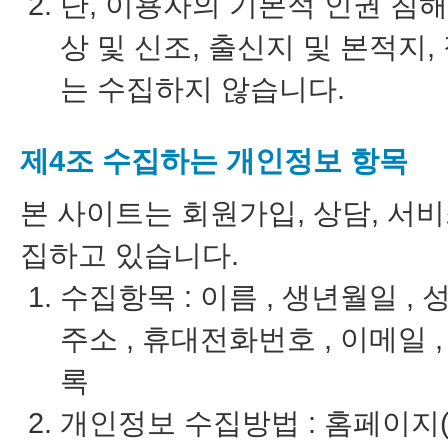
단, 이용자의 기본적 인권 침해
상 및 신조, 출신지 및 본적지,
는 수집하지 않습니다.
제4조 수집하는 개인정보 항목
본 사이트는 회원가입, 상담, 서
집하고 있습니다.
수집항목 : 이름 , 생년월일 , 성
주소 , 휴대전화번호 , 이메일 ,
록
개인정보 수집방법 : 홈페이지