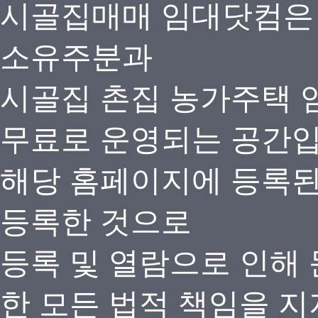
시골집매매 임대닷컴은
소유주분과
시골집 촌집 농가주택 
무료로 운영되는 공간
해당 홈페이지에 등록
등록한 것으로
등록 및 열람으로 인해
한 모든 법적 책임을 지