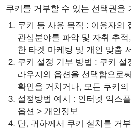
쿠키를 거부할 수 있는 선택권을 
쿠키 등 사용 목적 : 이용자의
관심분야를 파악 및 자취 추적,
한 타겟 마케팅 및 개인 맞춤 
쿠키 설정 거부 방법 : 쿠키 
라우저의 옵션을 선택함으로써
확인을 거치거나, 모든 쿠키의
설정방법 예시 : 인터넷 익스플
옵션 > 개인정보
단, 귀하께서 쿠키 설치를 거