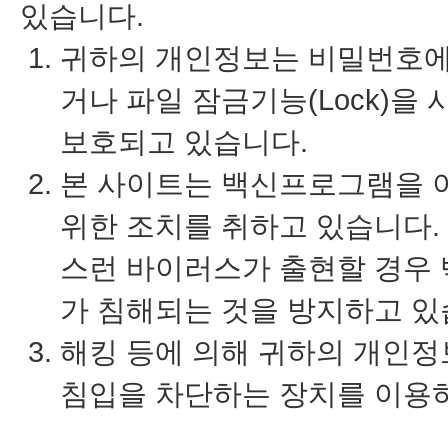
있습니다.
귀하의 개인정보는 비밀번호에 
거나 파일 잠금기능(Lock)
보호되고 있습니다.
본 사이트는 백신프로그램을 
위한 조치를 취하고 있습니다
스런 바이러스가 출현할 경우
가 침해되는 것을 방지하고 있
해킹 등에 의해 귀하의 개인정
침입을 차단하는 장치를 이용