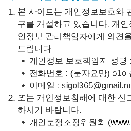
본 사이트는 개인정보보호와 관
구를 개설하고 있습니다. 개인
인정보 관리책임자에게 의견을
드립니다.
개인정보 보호책임자 성명 
전화번호 : (문자요망) o1
이메일 : sigol365@gmail.ne
또는 개인정보침해에 대한 신
하시기 바랍니다.
개인분쟁조정위원회 (
www.