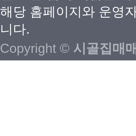
해당 홈페이지와 운영자
니다.
Copyright ©
시골집매매