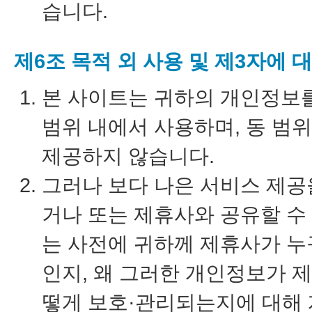
습니다.
제6조 목적 외 사용 및 제3자에 
본 사이트는 귀하의 개인정보를
범위 내에서 사용하며, 동 범
제공하지 않습니다.
그러나 보다 나은 서비스 제
거나 또는 제휴사와 공유할 수
는 사전에 귀하께 제휴사가 누
인지, 왜 그러한 개인정보가 
떻게 보호·관리되는지에 대해 