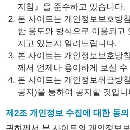
지침』을 준수하고 있습니다.
본 사이트는 개인정보보호방침
한 용도와 방식으로 이용되고
지고 있는지 알려드립니다.
본 사이트는 개인정보보호방침
께서 언제나 용이하게 보실 수
본 사이트는 개인정보취급방침
공지)을 통하여 공지할 것입니
제2조 개인정보 수집에 대한 동의
귀하께서 본 사이트의 개인정보보