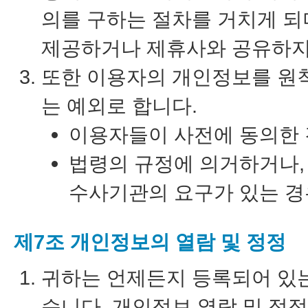
의를 구하는 절차를 거치게 되
제공하거나 제휴사와 공유하지
또한 이용자의 개인정보를 원
는 예외로 합니다.
이용자들이 사전에 동의한
법령의 규정에 의거하거나,
수사기관의 요구가 있는 경
제7조 개인정보의 열람 및 정정
귀하는 언제든지 등록되어 있
습니다. 개인정보 열람 및 정