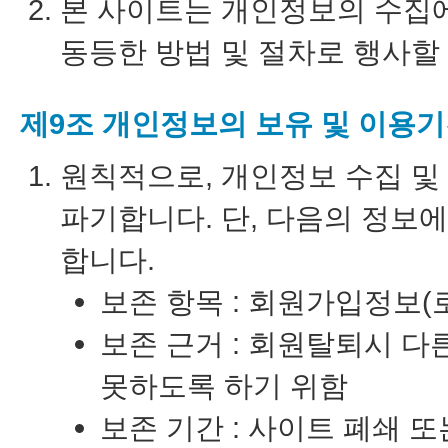
본 사이트는 개인정보의 수집
동등한 방법 및 절차로 행사할
제9조 개인정보의 보유 및 이용
원칙적으로, 개인정보 수집 및
파기합니다. 단, 다음의 정보
합니다.
보존 항목 : 회원가입정보(로
보존 근거 : 회원탈퇴시 
못하도록 하기 위함
보존 기간 : 사이트 폐쇄 