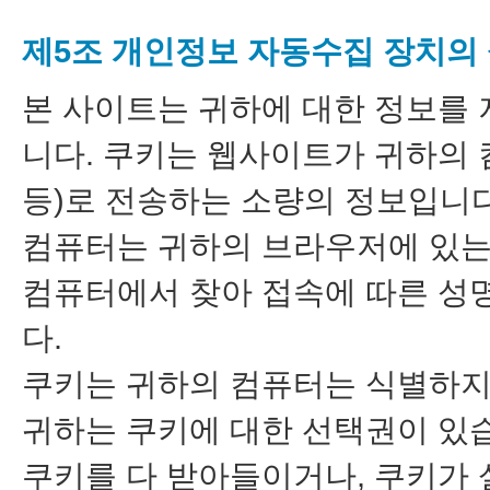
제5조 개인정보 자동수집 장치의 
본 사이트는 귀하에 대한 정보를 저
니다. 쿠키는 웹사이트가 귀하의
등)로 전송하는 소량의 정보입니
컴퓨터는 귀하의 브라우저에 있는
컴퓨터에서 찾아 접속에 따른 성명
다.
쿠키는 귀하의 컴퓨터는 식별하지
귀하는 쿠키에 대한 선택권이 있
쿠키를 다 받아들이거나, 쿠키가 