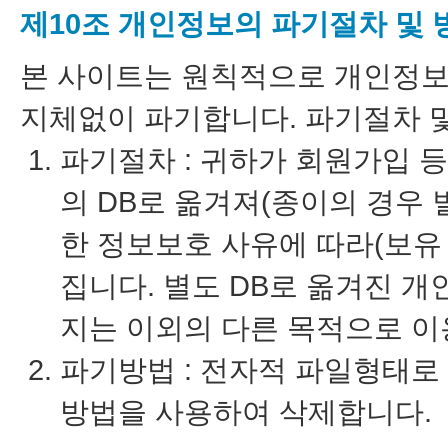
제10조 개인정보의 파기절차 및 
본 사이트는 원칙적으로 개인정보
지체없이 파기합니다. 파기절차 및
파기절차 : 귀하가 회원가입 
의 DB로 옮겨져(종이의 경우 
한 정보보호 사유에 따라(보유
집니다. 별도 DB로 옮겨진 
지는 이외의 다른 목적으로 이
파기방법 : 전자적 파일형태로
방법을 사용하여 삭제합니다.