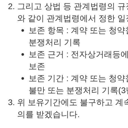
그리고 상법 등 관계법령의 규
와 같이 관계법령에서 정한 일
보존 항목 : 계약 또는 청약
분쟁처리 기록
보존 근거 : 전자상거래등
보존
보존 기간 : 계약 또는 청약
불만 또는 분쟁처리 기록(3
위 보유기간에도 불구하고 계속
의를 받겠습니다.