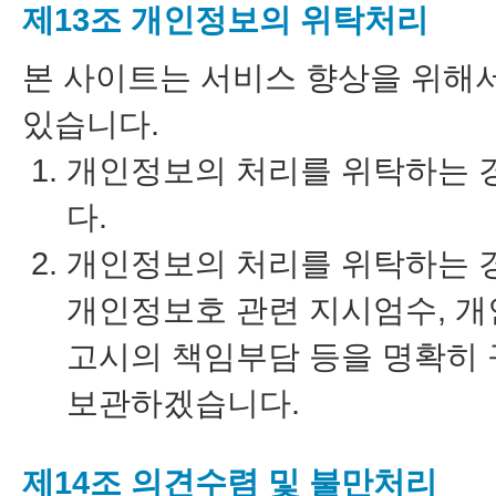
제13조 개인정보의 위탁처리
본 사이트는 서비스 향상을 위해
있습니다.
개인정보의 처리를 위탁하는 
다.
개인정보의 처리를 위탁하는 
개인정보호 관련 지시엄수, 개
고시의 책임부담 등을 명확히
보관하겠습니다.
제14조 의견수렴 및 불만처리