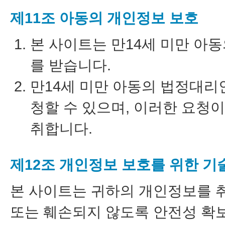
제11조 아동의 개인정보 보호
본 사이트는 만14세 미만 아
를 받습니다.
만14세 미만 아동의 법정대리
청할 수 있으며, 이러한 요청
취합니다.
제12조 개인정보 보호를 위한 기
본 사이트는 귀하의 개인정보를 취
또는 훼손되지 않도록 안전성 확