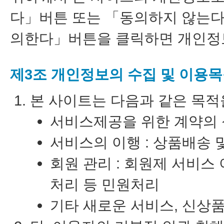
다」버튼 또는 「동의하지 않는다
의한다」버튼을 클릭하면 개인정보
제3조 개인정보의 수집 및 이용
본 사이트는 다음과 같은 목적
서비스제공을 위한 계약의 성
서비스의 이행 : 상품배송 
회원 관리 : 회원제 서비스
처리 등 민원처리
기타 새로운 서비스, 신상