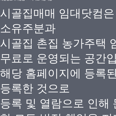
시골집매매 임대닷컴은
소유주분과
시골집 촌집 농가주택 
무료로 운영되는 공간
해당 홈페이지에 등록
등록한 것으로
등록 및 열람으로 인해