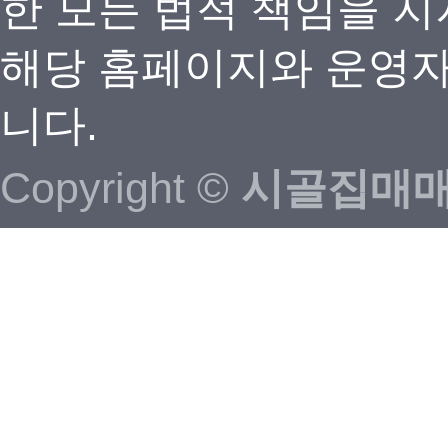
한 모든 법적 책임을 지
해당 홈페이지와 운영자
니다.
Copyright ©
시골집매매